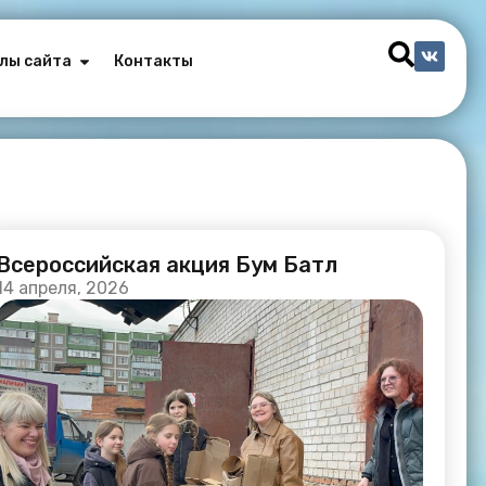
лы сайта
Контакты
Всероссийская акция Бум Батл
14 апреля, 2026