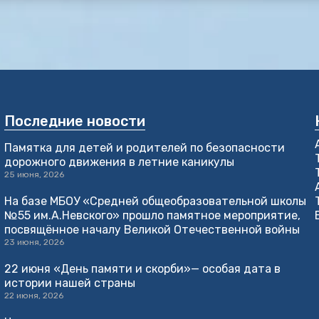
Последние новости
Памятка для детей и родителей по безопасности
дорожного движения в летние каникулы
25 июня, 2026
На базе МБОУ «Средней общеобразовательной школы
№55 им.А.Невского» прошло памятное мероприятие,
посвящённое началу Великой Отечественной войны
23 июня, 2026
22 июня «День памяти и скорби»— особая дата в
истории нашей страны
22 июня, 2026