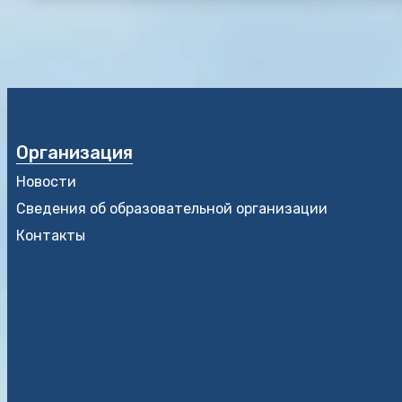
Организация
Новости
Сведения об образовательной организации
Контакты