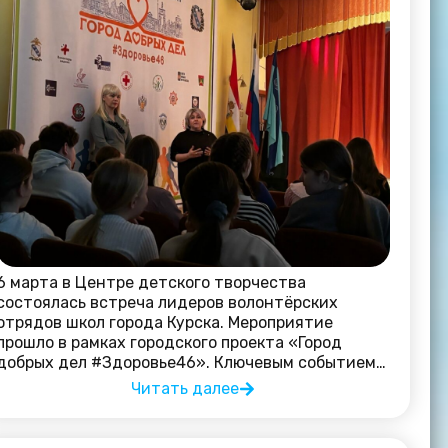
6 марта в Центре детского творчества
состоялась встреча лидеров волонтёрских
отрядов школ города Курска. Мероприятие
прошло в рамках городского проекта «Город
добрых дел #Здоровье46». Ключевым событием…
Читать далее