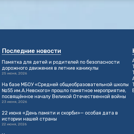
Последние новости
Памятка для детей и родителей по безопасности
дорожного движения в летние каникулы
25 июня, 2026
На базе МБОУ «Средней общеобразовательной школы
№55 им.А.Невского» прошло памятное мероприятие,
посвящённое началу Великой Отечественной войны
23 июня, 2026
22 июня «День памяти и скорби»— особая дата в
истории нашей страны
22 июня, 2026