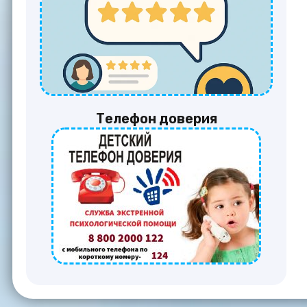
Телефон доверия