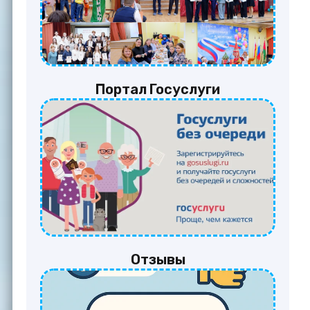
Портал Госуслуги
Отзывы