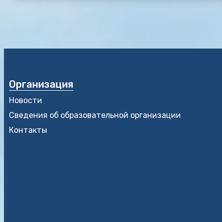
Организация
Новости
Сведения об образовательной организации
Контакты