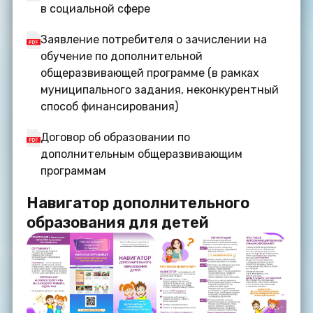
в социальной сфере
Заявление потребителя о зачислении на
обучение по дополнительной
общеразвивающей программе (в рамках
муниципального задания, неконкурентный
способ финансирования)
Договор об образовании по
дополнительным общеразвивающим
программам
Навигатор дополнительного
образования для детей