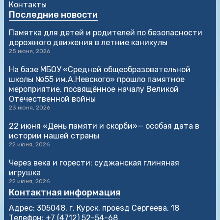
Контакты
Последние новости
Памятка для детей и родителей по безопасности
дорожного движения в летние каникулы
25 июня, 2026
На базе МБОУ «Средней общеобразовательной
школы №55 им.А.Невского» прошло памятное
мероприятие, посвящённое началу Великой
Отечественной войны
23 июня, 2026
22 июня «День памяти и скорби»— особая дата в
истории нашей страны
22 июня, 2026
Через века и горести: суджанская глиняная
игрушка
22 июня, 2026
Контактная информация
Адрес: 305048, г. Курск, проезд Сергеева, 18
Телефон: +7 (4712) 52-54-68