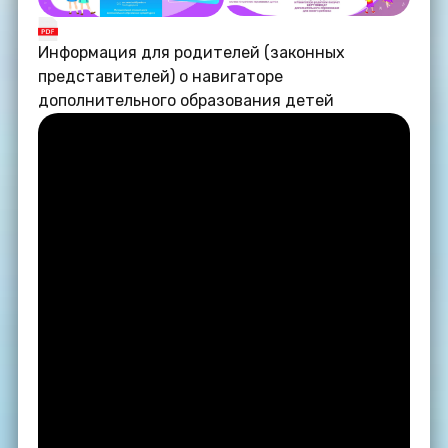
Информация для родителей (законных
представителей) о навигаторе
дополнительного образования детей