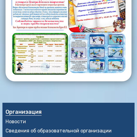
Организация
Новости
Сведения об образовательной организации