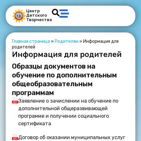
Центр
Детского
Творчества
Главная страница
»
Родителям
»
Информация для
родителей
Информация для родителей
Образцы документов на
обучение по дополнительным
общеобразовательным
программам
Заявление о зачислении на обучение по
дополнительной общеразвивающей
программе и получении социального
сертификата
Договор об оказании муниципальных услуг