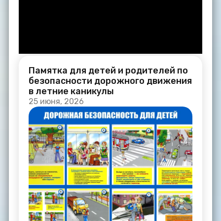
Памятка для детей и родителей по
безопасности дорожного движения
в летние каникулы
25 июня, 2026