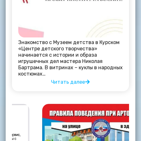
Знакомство с Музеем детства в Курском
«Центре детского творчества»
начинается с истории и образа
игрушечных дел мастера Николая
Бартрама. В витринах – куклы в народных
костюмах…
Читать далее