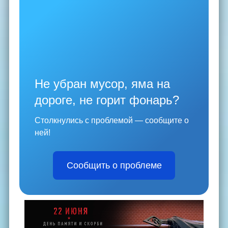
Не убран мусор, яма на
дороге, не горит фонарь?
Столкнулись с проблемой — сообщите о
ней!
Сообщить о проблеме