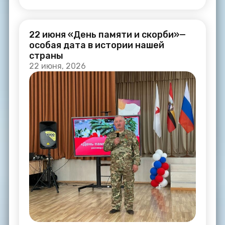
22 июня «День памяти и скорби»—
особая дата в истории нашей
страны
22 июня, 2026