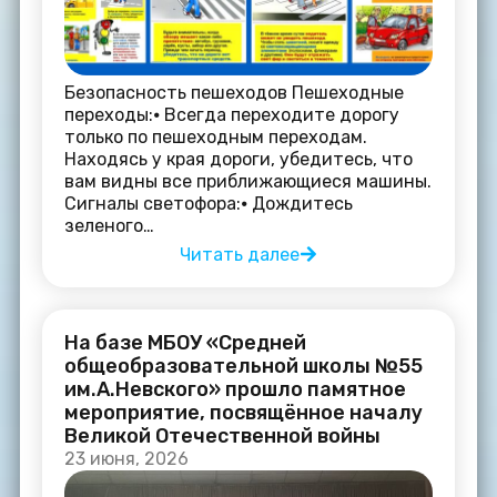
Безопасность пешеходов Пешеходные
переходы:⦁ Всегда переходите дорогу
только по пешеходным переходам.
Находясь у края дороги, убедитесь, что
вам видны все приближающиеся машины.
Сигналы светофора:⦁ Дождитесь
зеленого…
Читать далее
На базе МБОУ «Средней
общеобразовательной школы №55
им.А.Невского» прошло памятное
мероприятие, посвящённое началу
Великой Отечественной войны
23 июня, 2026