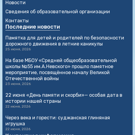
Новости
Сведения об образовательной организации
Контакты
Последние новости
Памятка для детей и родителей по безопасности
дорожного движения в летние каникулы
25 июня, 2026
На базе МБОУ «Средней общеобразовательной
школы №55 им.А.Невского» прошло памятное
мероприятие, посвящённое началу Великой
Отечественной войны
23 июня, 2026
22 июня «День памяти и скорби»— особая дата в
истории нашей страны
22 июня, 2026
Через века и горести: суджанская глиняная
игрушка
22 июня, 2026