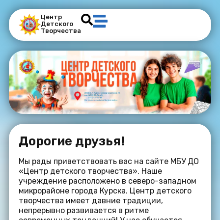
Центр
Детского
Творчества
Дорогие друзья!
Мы рады приветствовать вас на сайте МБУ ДО
«Центр детского творчества». Наше
учреждение расположено в северо-западном
микрорайоне города Курска. Центр детского
творчества имеет давние традиции,
непрерывно развивается в ритме