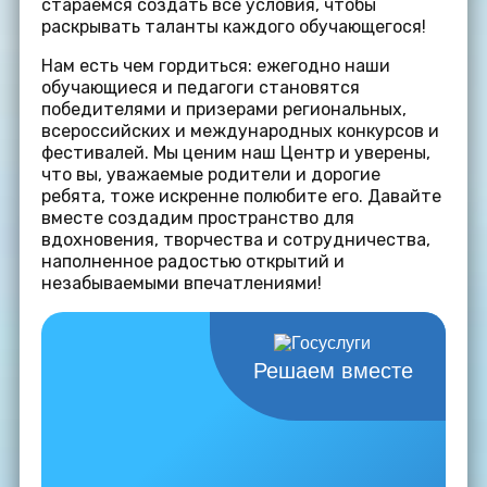
стараемся создать все условия, чтобы
раскрывать таланты каждого обучающегося!
Нам есть чем гордиться: ежегодно наши
обучающиеся и педагоги становятся
победителями и призерами региональных,
всероссийских и международных конкурсов и
фестивалей. Мы ценим наш Центр и уверены,
что вы, уважаемые родители и дорогие
ребята, тоже искренне полюбите его. Давайте
вместе создадим пространство для
вдохновения, творчества и сотрудничества,
наполненное радостью открытий и
незабываемыми впечатлениями!
Решаем вместе