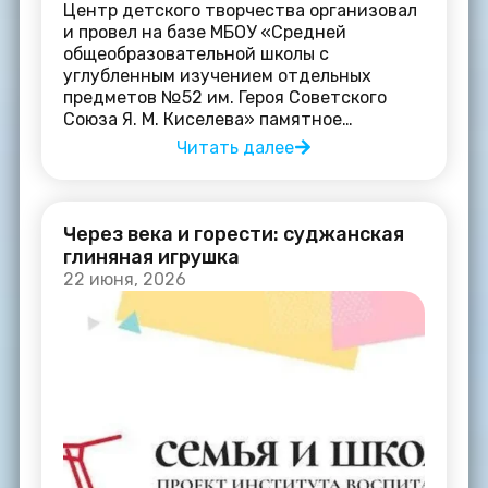
Центр детского творчества организовал
и провел на базе МБОУ «Средней
общеобразовательной школы с
углубленным изучением отдельных
предметов №52 им. Героя Советского
Союза Я. М. Киселева» памятное…
Читать далее
Через века и горести: суджанская
глиняная игрушка
22 июня, 2026