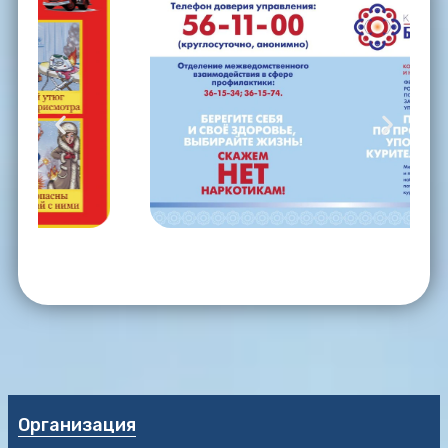
Организация