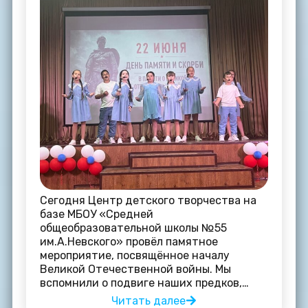
Сегодня Центр детского творчества на
базе МБОУ «Средней
общеобразовательной школы №55
им.А.Невского» провёл памятное
мероприятие, посвящённое началу
Великой Отечественной войны. Мы
вспомнили о подвиге наших предков,…
Читать далее