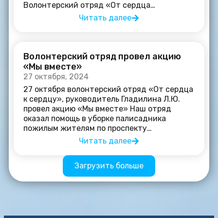
Волонтерский отряд «От сердца…
Читать далее
Волонтерский отряд провел акцию
«Мы вместе»
27 октября, 2024
27 октября волонтерский отряд «От сердца
к сердцу», руководитель Гладилина Л.Ю.
провел акцию «Мы вместе» Наш отряд
оказал помощь в уборке палисадника
пожилым жителям по проспекту…
Читать далее
Загрузить больше