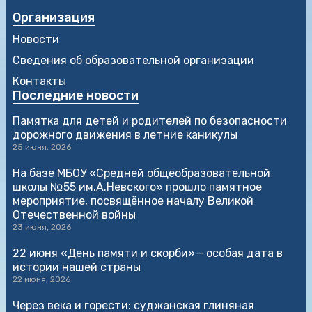
Организация
Новости
Сведения об образовательной организации
Контакты
Последние новости
Памятка для детей и родителей по безопасности
дорожного движения в летние каникулы
25 июня, 2026
На базе МБОУ «Средней общеобразовательной
школы №55 им.А.Невского» прошло памятное
мероприятие, посвящённое началу Великой
Отечественной войны
23 июня, 2026
22 июня «День памяти и скорби»— особая дата в
истории нашей страны
22 июня, 2026
Через века и горести: суджанская глиняная