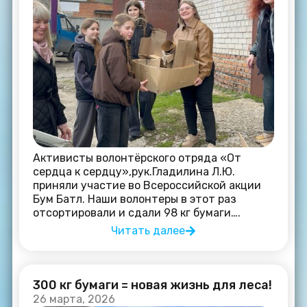
Активисты волонтёрского отряда «От
сердца к сердцу»,рук.Гладилина Л.Ю.
приняли участие во Всероссийской акции
Бум Батл. Наши волонтеры в этот раз
отсортировали и сдали 98 кг бумаги….
Читать далее
300 кг бумаги = новая жизнь для леса!
26 марта, 2026