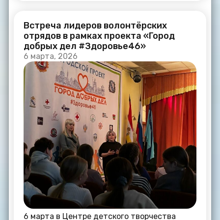
Встреча лидеров волонтёрских
отрядов в рамках проекта «Город
добрых дел #Здоровье46»
6 марта, 2026
6 марта в Центре детского творчества