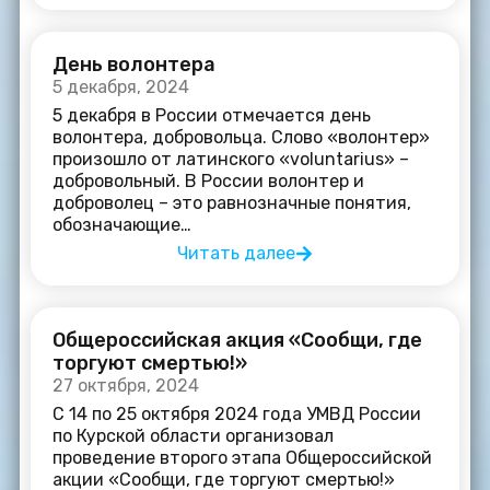
День волонтера
5 декабря, 2024
5 декабря в России отмечается день
волонтера, добровольца. Слово «волонтер»
произошло от латинского «voluntarius» –
добровольный. В России волонтер и
доброволец – это равнозначные понятия,
обозначающие…
Читать далее
Общероссийская акция «Сообщи, где
торгуют смертью!»
27 октября, 2024
С 14 по 25 октября 2024 года УМВД России
по Курской области организовал
проведение второго этапа Общероссийской
акции «Сообщи, где торгуют смертью!»