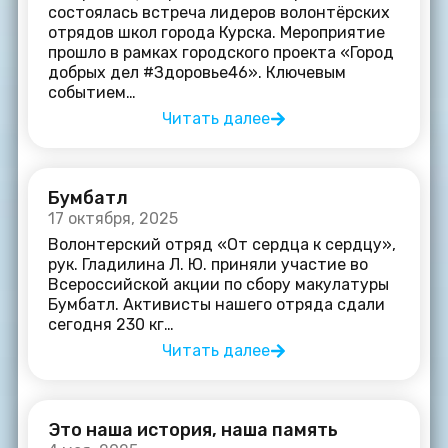
состоялась встреча лидеров волонтёрских
отрядов школ города Курска. Мероприятие
прошло в рамках городского проекта «Город
добрых дел #Здоровье46». Ключевым
событием…
Читать далее
Бумбатл
17 октября, 2025
Волонтерский отряд «От сердца к сердцу»,
рук. Гладилина Л. Ю. приняли участие во
Всероссийской акции по сбору макулатуры
Бумбатл. Активисты нашего отряда сдали
сегодня 230 кг…
Читать далее
Это наша история, наша память