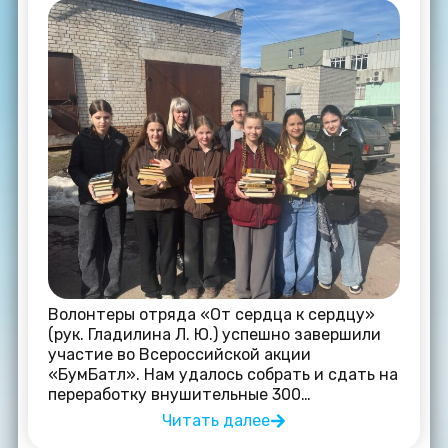
Волонтеры отряда «От сердца к сердцу»
(рук. Гладилина Л. Ю.) успешно завершили
участие во Всероссийской акции
«БумБатл». Нам удалось собрать и сдать на
переработку внушительные 300…
Читать далее