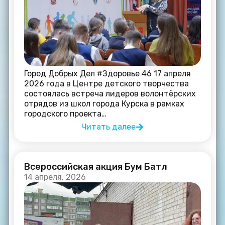
Город Добрых Дел #Здоровье 46 17 апреля
2026 года в Центре детского творчества
состоялась встреча лидеров волонтёрских
отрядов из школ города Курска в рамках
городского проекта…
Читать далее
Всероссийская акция Бум Батл
14 апреля, 2026