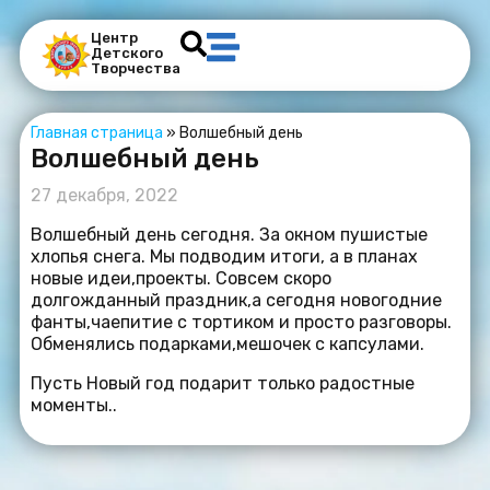
Центр
Детского
Творчества
Главная страница
»
Волшебный день
Волшебный день
27 декабря, 2022
Волшебный день сегодня. За окном пушистые
хлопья снега. Мы подводим итоги, а в планах
новые идеи,проекты. Совсем скоро
долгожданный праздник,а сегодня новогодние
фанты,чаепитие с тортиком и просто разговоры.
Обменялись подарками,мешочек с капсулами.
Пусть Новый год подарит только радостные
моменты..