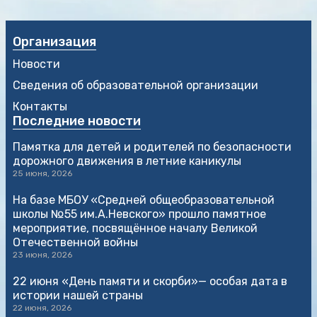
Организация
Новости
Сведения об образовательной организации
Контакты
Последние новости
Памятка для детей и родителей по безопасности
дорожного движения в летние каникулы
25 июня, 2026
На базе МБОУ «Средней общеобразовательной
школы №55 им.А.Невского» прошло памятное
мероприятие, посвящённое началу Великой
Отечественной войны
23 июня, 2026
22 июня «День памяти и скорби»— особая дата в
истории нашей страны
22 июня, 2026