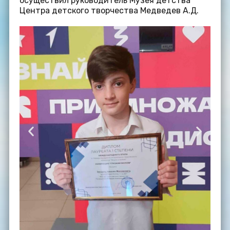
осуществил руководитель Музея детства
Центра детского творчества Медведев А.Д.