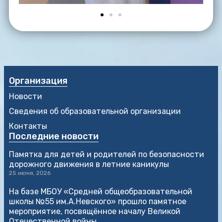
Организация
Новости
Сведения об образовательной организации
Контакты
Последние новости
Памятка для детей и родителей по безопасности
дорожного движения в летние каникулы
25 июня, 2026
На базе МБОУ «Средней общеобразовательной
школы №55 им.А.Невского» прошло памятное
мероприятие, посвящённое началу Великой
Отечественной войны