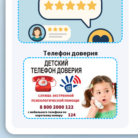
Телефон доверия