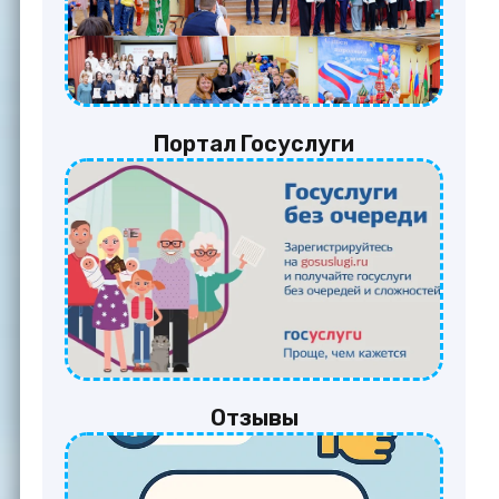
Портал Госуслуги
Отзывы