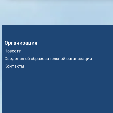
Организация
Новости
Сведения об образовательной организации
Контакты