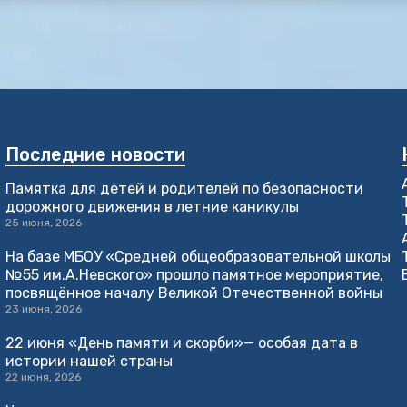
Последние новости
Памятка для детей и родителей по безопасности
дорожного движения в летние каникулы
25 июня, 2026
На базе МБОУ «Средней общеобразовательной школы
№55 им.А.Невского» прошло памятное мероприятие,
посвящённое началу Великой Отечественной войны
23 июня, 2026
22 июня «День памяти и скорби»— особая дата в
истории нашей страны
22 июня, 2026