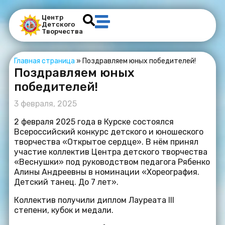
Центр
Детского
Творчества
Главная страница
»
Поздравляем юных победителей!
Поздравляем юных
победителей!
3 февраля, 2025
2 февраля 2025 года в Курске состоялся
Всероссийский конкурс детского и юношеского
творчества «Открытое сердце». В нём принял
участие коллектив Центра детского творчества
«Веснушки» под руководством педагога Рябенко
Алины Андреевны в номинации «Хореография.
Детский танец. До 7 лет».
Коллектив получили диплом Лауреата III
степени, кубок и медали.