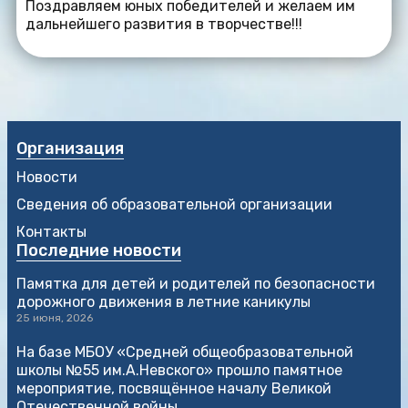
Поздравляем юных победителей и желаем им
дальнейшего развития в творчестве!!!
Организация
Новости
Сведения об образовательной организации
Контакты
Последние новости
Памятка для детей и родителей по безопасности
дорожного движения в летние каникулы
25 июня, 2026
На базе МБОУ «Средней общеобразовательной
школы №55 им.А.Невского» прошло памятное
мероприятие, посвящённое началу Великой
Отечественной войны