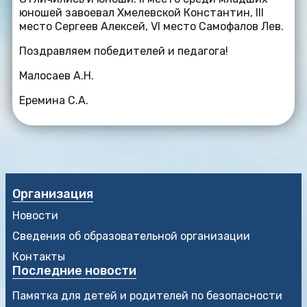
юношей завоевал Хмелевской Константин, III
место Сергеев Алексей, VI место Самофалов Лев.
Поздравляем победителей и педагога!
Малосаев А.Н.
Еремина С.А.
Организация
Новости
Сведения об образовательной организации
Контакты
Последние новости
Памятка для детей и родителей по безопасности