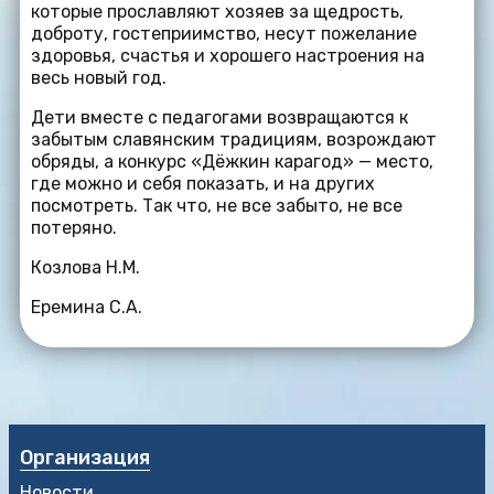
которые прославляют хозяев за щедрость,
доброту, гостеприимство, несут пожелание
здоровья, счастья и хорошего настроения на
весь новый год.
Дети вместе с педагогами возвращаются к
забытым славянским традициям, возрождают
обряды, а конкурс «Дёжкин карагод» — место,
где можно и себя показать, и на других
посмотреть. Так что, не все забыто, не все
потеряно.
Козлова Н.М.
Еремина С.А.
Организация
Новости