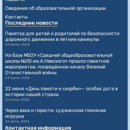
Сведения об образовательной организации
Контакты
Последние новости
Памятка для детей и родителей по безопасности
дорожного движения в летние каникулы
25 июня, 2026
На базе МБОУ «Средней общеобразовательной
школы №55 им.А.Невского» прошло памятное
мероприятие, посвящённое началу Великой
Отечественной войны
23 июня, 2026
22 июня «День памяти и скорби»— особая дата в
истории нашей страны
22 июня, 2026
Через века и горести: суджанская глиняная
игрушка
22 июня, 2026
Контактная информация