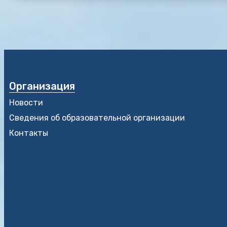
Организация
Новости
Сведения об образовательной организации
Контакты