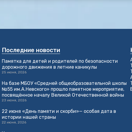
Последние новости
Памятка для детей и родителей по безопасности
дорожного движения в летние каникулы
25 июня, 2026
На базе МБОУ «Средней общеобразовательной школы
№55 им.А.Невского» прошло памятное мероприятие,
посвящённое началу Великой Отечественной войны
23 июня, 2026
22 июня «День памяти и скорби»— особая дата в
истории нашей страны
22 июня, 2026