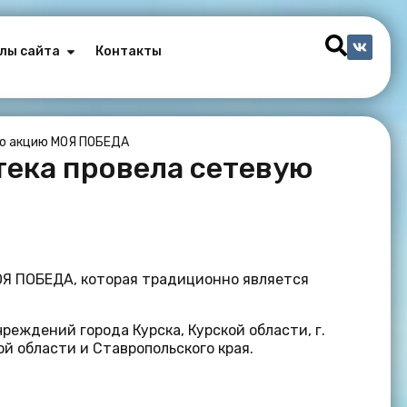
лы сайта
Контакты
вую акцию МОЯ ПОБЕДА
отека провела сетевую
МОЯ ПОБЕДА, которая традиционно является
реждений города Курска, Курской области, г.
ой области и Ставропольского края.