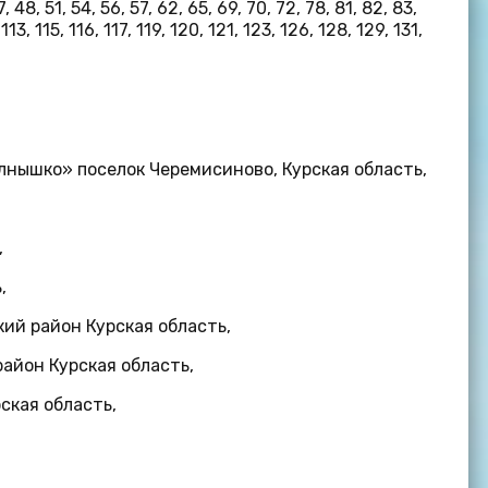
7, 48, 51, 54, 56, 57, 62, 65, 69, 70, 72, 78, 81, 82, 83,
113, 115, 116, 117, 119, 120, 121, 123, 126, 128, 129, 131,
нышко» поселок Черемисиново, Курская область,
,
,
ий район Курская область,
айон Курская область,
ская область,