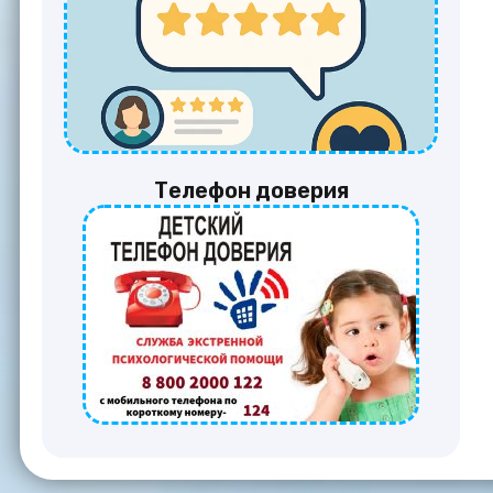
Телефон доверия