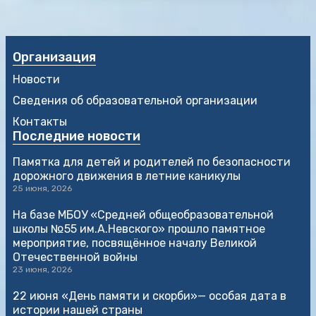
Организация
Новости
Сведения об образовательной организации
Контакты
Последние новости
Памятка для детей и родителей по безопасности
дорожного движения в летние каникулы
25 июня, 2026
На базе МБОУ «Средней общеобразовательной
школы №55 им.А.Невского» прошло памятное
мероприятие, посвящённое началу Великой
Отечественной войны
23 июня, 2026
22 июня «День памяти и скорби»— особая дата в
истории нашей страны