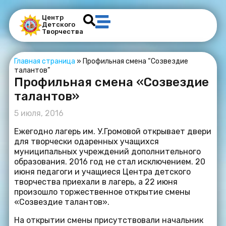
Центр
Детского
Творчества
Главная страница
»
Профильная смена “Созвездие
талантов”
Профильная смена «Созвездие
талантов»
5 июля, 2016
Ежегодно лагерь им. У.Громовой открывает двери
для творчески одаренных учащихся
муниципальных учреждений дополнительного
образования. 2016 год не стал исключением. 20
июня педагоги и учащиеся Центра детского
творчества приехали в лагерь, а 22 июня
произошло торжественное открытие смены
«Созвездие талантов».
На открытии смены присутствовали начальник