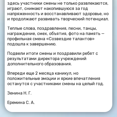
здесь участники смены не только развлекаются,
играют, снимают накопившуюся за год
напряженность и восстанавливают здоровье, но
и продолжают развивать творческий потенциал.
Теплые слова, поздравления, песни, танцы,
награждение, смех, объятия, фото на память —
профильная смена «Созвездие талантов»
подошла к завершению.
Подвели итоги смены и поздравили ребят с
результатами директора учреждений
дополнительного образования.
Впереди еще 2 месяца каникул, но
положительные эмоции и яркие впечатления
останутся с участниками смены на целый год.
Зенина Н. Г.
Еремина С. А.