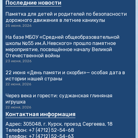
Последние новости
Памятка для детей и родителей по безопасности
дорожного движения в летние каникулы
25 июня, 2026
На базе МБОУ «Средней общеобразовательной
школы №55 им.А.Невского» прошло памятное
мероприятие, посвящённое началу Великой
Отечественной войны
23 июня, 2026
22 июня «День памяти и скорби»— особая дата в
истории нашей страны
22 июня, 2026
Через века и горести: суджанская глиняная
игрушка
22 июня, 2026
Контактная информация
Адрес: 305048, г. Курск, проезд Сергеева, 18
Телефон: +7 (4712) 52-54-68
Телефон: +7 (4712) 52-54-63