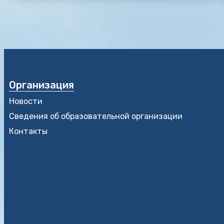
Организация
Новости
Сведения об образовательной организации
Контакты