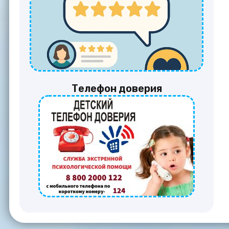
Телефон доверия