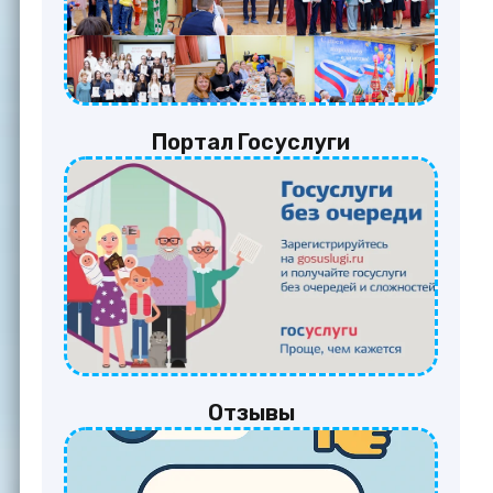
Портал Госуслуги
Отзывы