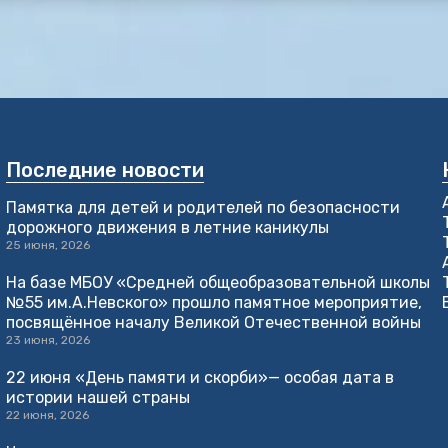
Последние новости
Памятка для детей и родителей по безопасности
дорожного движения в летние каникулы
25 июня, 2026
На базе МБОУ «Средней общеобразовательной школы
№55 им.А.Невского» прошло памятное мероприятие,
посвящённое началу Великой Отечественной войны
23 июня, 2026
22 июня «День памяти и скорби»— особая дата в
истории нашей страны
22 июня, 2026