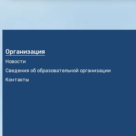
Организация
Новости
Сведения об образовательной организации
Контакты