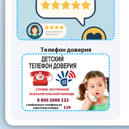
Телефон доверия