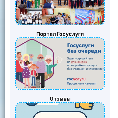
Портал Госуслуги
Отзывы