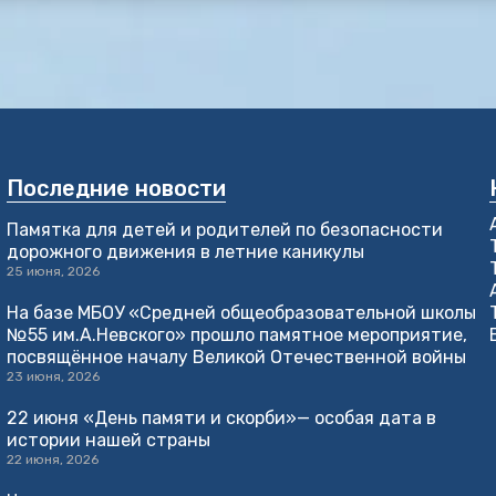
Последние новости
Памятка для детей и родителей по безопасности
дорожного движения в летние каникулы
25 июня, 2026
На базе МБОУ «Средней общеобразовательной школы
№55 им.А.Невского» прошло памятное мероприятие,
посвящённое началу Великой Отечественной войны
23 июня, 2026
22 июня «День памяти и скорби»— особая дата в
истории нашей страны
22 июня, 2026