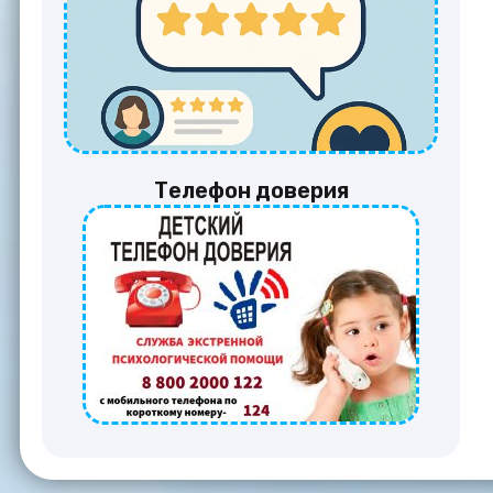
Телефон доверия