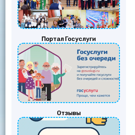
Портал Госуслуги
Отзывы