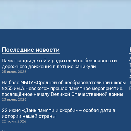
Последние новости
Памятка для детей и родителей по безопасности
дорожного движения в летние каникулы
25 июня, 2026
На базе МБОУ «Средней общеобразовательной школы
№55 им.А.Невского» прошло памятное мероприятие,
посвящённое началу Великой Отечественной войны
23 июня, 2026
22 июня «День памяти и скорби»— особая дата в
истории нашей страны
22 июня, 2026