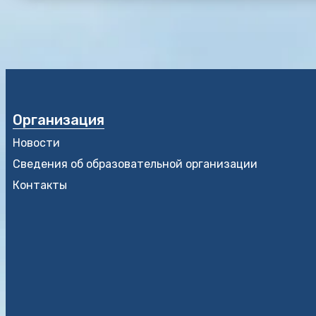
Организация
Новости
Сведения об образовательной организации
Контакты