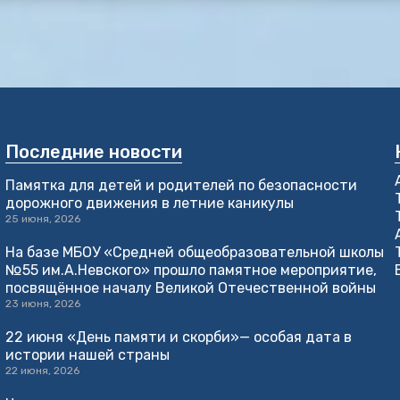
Последние новости
Памятка для детей и родителей по безопасности
дорожного движения в летние каникулы
25 июня, 2026
На базе МБОУ «Средней общеобразовательной школы
№55 им.А.Невского» прошло памятное мероприятие,
посвящённое началу Великой Отечественной войны
23 июня, 2026
22 июня «День памяти и скорби»— особая дата в
истории нашей страны
22 июня, 2026