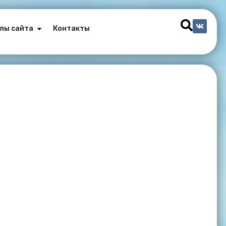
лы сайта
Контакты