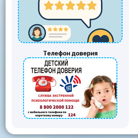
Телефон доверия