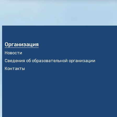
Организация
Новости
Сведения об образовательной организации
Контакты