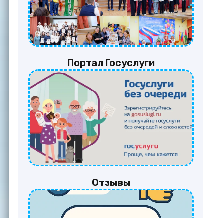
Портал Госуслуги
Отзывы